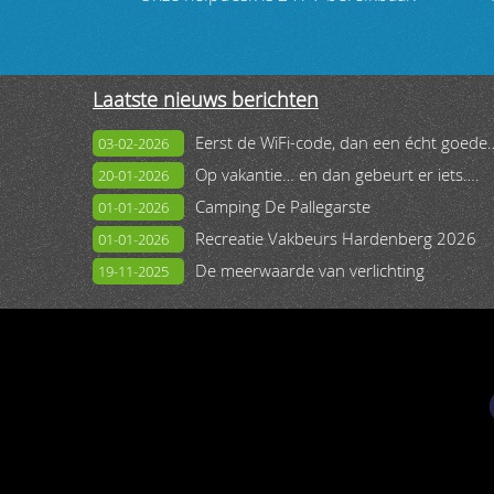
Laatste nieuws berichten
Eerst de WiFi-code, dan een
03-02-2026
Op vakantie… en dan gebeurt er iets….
20-01-2026
Camping De Pallegarste
01-01-2026
Recreatie Vakbeurs Hardenberg 2026
01-01-2026
De meerwaarde van verlichting
19-11-2025