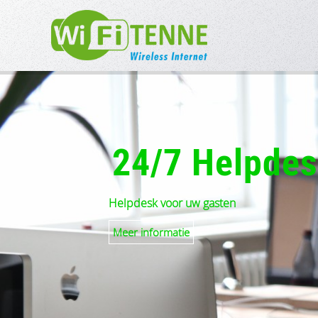
24/7 Helpde
Helpdesk voor uw gasten
Meer informatie