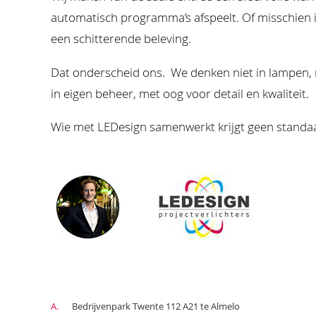
automatisch programma’s afspeelt. Of misschien i
een schitterende beleving.
Dat onderscheid ons. We denken niet in lampen, ma
in eigen beheer, met oog voor detail en kwaliteit.
Wie met LEDesign samenwerkt krijgt geen standaar
A.
Bedrijvenpark Twente 112 A21 te Almelo